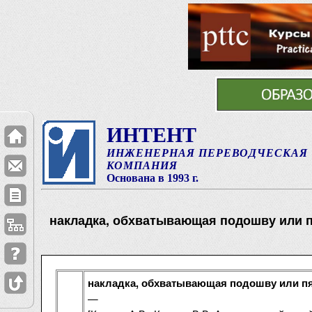
ИНТЕНТ
ИНЖЕНЕРНАЯ ПЕРЕВОДЧЕСКАЯ
КОМПАНИЯ
Основана в 1993 г.
накладка, обхватывающая подошву или 
накладка, обхватывающая подошву или п
—