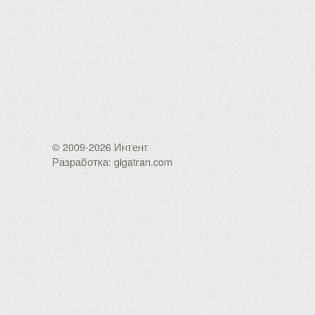
© 2009-2026 Интент
Разработка: gigatran.com