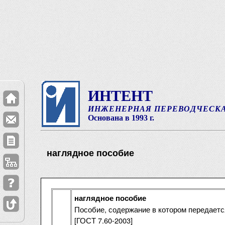
ИНТЕНТ
ИНЖЕНЕРНАЯ ПЕРЕВОДЧЕСК
Основана в 1993 г.
наглядное пособие
наглядное пособие
Пособие, содержание в котором передаетс
[ГОСТ 7.60-2003]