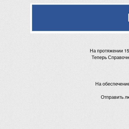
На протяжении 15
Теперь Справочн
На обеспечени
Отправить л