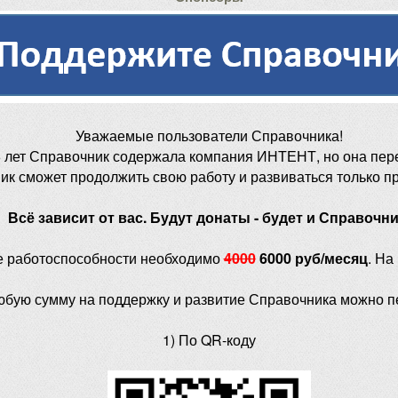
Уважаемые пользователи Справочника!
 лет Справочник содержала компания ИНТЕНТ, но она пер
ик сможет продолжить свою работу и развиваться только п
Всё зависит от вас. Будут донаты - будет и Справочни
е работоспособности необходимо
4000
6000 руб/месяц
. На
юбую сумму на поддержку и развитие Справочника можно п
1) По QR-коду