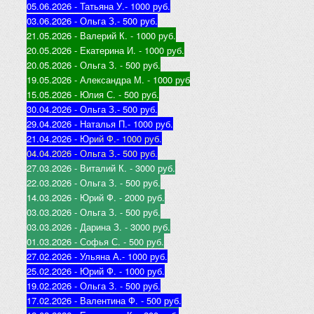
05.06.2026 - Татьяна У.
- 1000 руб.
03.06.2026 - Ольга З.
- 500 руб.
21.05.2026 - Валерий К
. - 1000 руб.
20.05.2026 - Екатерина И
. - 1000 руб.
20.05.2026 - Ольга З
. - 500 руб.
19.05.2026 - Александра М
. - 1000 руб
15.05.2026 - Юлия С
. - 500 руб.
30.04.2026 - Ольга З.
- 500 руб.
29.04.2026 - Наталья П.
- 1000 руб.
21.04.2026 - Юр
ий Ф.
- 1000 руб.
04.04.2026 - Ольга З.
- 500 руб.
27.03.2026 - Виталий К
. - 3000 руб.
22.03.2026 - Ольга З
. - 500 руб.
14.03.2026 - Юрий Ф
. - 2000 руб.
03.03.2026 - Ольга З
. - 500 руб.
03.03.2026 - Дарина З
. - 3000 руб.
01.03.2026 - Софья С
. - 500 руб.
27.02.2026 - Ульяна А.
- 1000 руб.
25.02.2026 - Юрий Ф
. - 1000 руб.
19.02.2026 - Ольга З
. - 500 руб.
17.02.2026 - Валентина Ф
. - 500 руб.