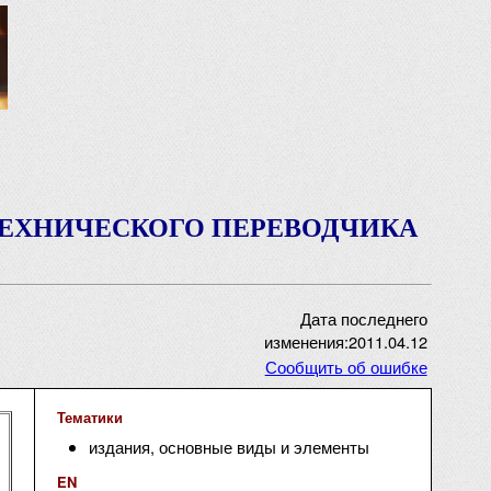
ТЕХНИЧЕСКОГО ПЕРЕВОДЧИКА
Дата последнего
изменения:2011.04.12
Сообщить об ошибке
Тематики
издания, основные виды и элементы
EN