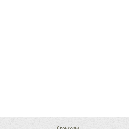
Спонсоры