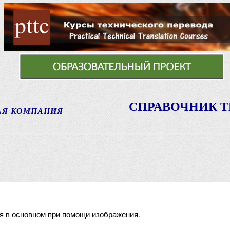
СПРАВОЧНИК 
АЯ КОМПАНИЯ
я в основном при помощи изображения.