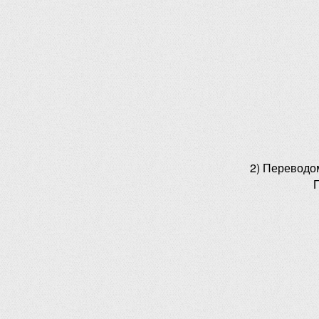
2) Переводо