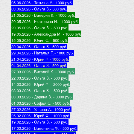
05.06.2026 - Татьяна У.
- 1000 руб.
03.06.2026 - Ольга З.
- 500 руб.
21.05.2026 - Валерий К
. - 1000 руб.
20.05.2026 - Екатерина И
. - 1000 руб.
20.05.2026 - Ольга З
. - 500 руб.
19.05.2026 - Александра М
. - 1000 руб
15.05.2026 - Юлия С
. - 500 руб.
30.04.2026 - Ольга З.
- 500 руб.
29.04.2026 - Наталья П.
- 1000 руб.
21.04.2026 - Юр
ий Ф.
- 1000 руб.
04.04.2026 - Ольга З.
- 500 руб.
27.03.2026 - Виталий К
. - 3000 руб.
22.03.2026 - Ольга З
. - 500 руб.
14.03.2026 - Юрий Ф
. - 2000 руб.
03.03.2026 - Ольга З
. - 500 руб.
03.03.2026 - Дарина З
. - 3000 руб.
01.03.2026 - Софья С
. - 500 руб.
27.02.2026 - Ульяна А.
- 1000 руб.
25.02.2026 - Юрий Ф
. - 1000 руб.
19.02.2026 - Ольга З
. - 500 руб.
17.02.2026 - Валентина Ф
. - 500 руб.