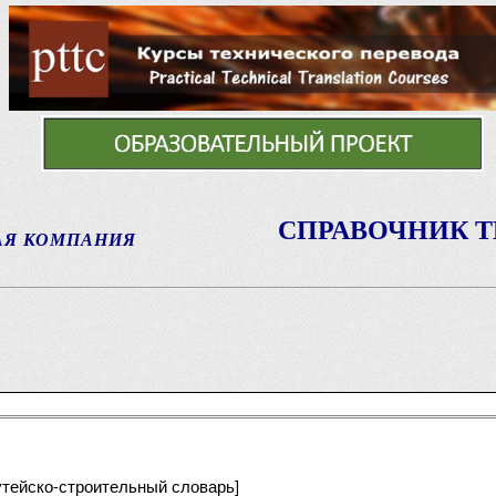
СПРАВОЧНИК 
АЯ КОМПАНИЯ
путейско-строительный словарь]