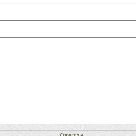
Спонсоры