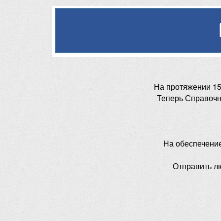
На протяжении 15
Теперь Справочн
На обеспечени
Отправить л