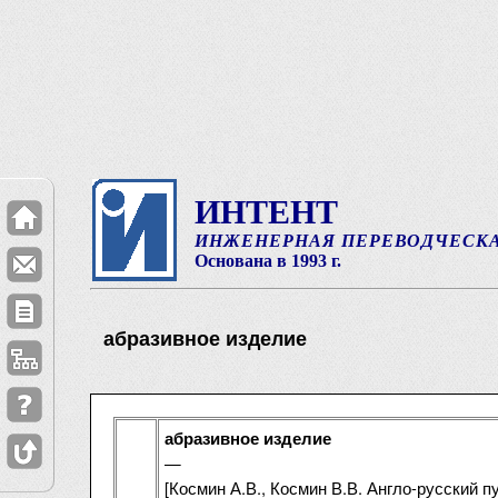
ИНТЕНТ
ИНЖЕНЕРНАЯ ПЕРЕВОДЧЕСК
Основана в 1993 г.
абразивное изделие
абразивное изделие
—
[Космин А.В., Космин В.В. Англо-русский 