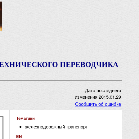
ТЕХНИЧЕСКОГО ПЕРЕВОДЧИКА
Дата последнего
изменения:2015.01.29
Сообщить об ошибке
Тематики
железнодорожный транспорт
EN