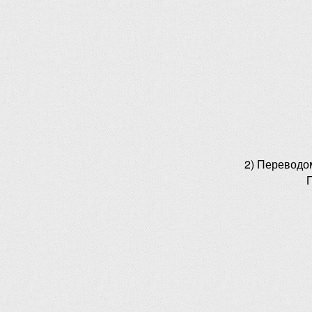
2) Переводо