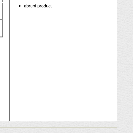
abrupt product