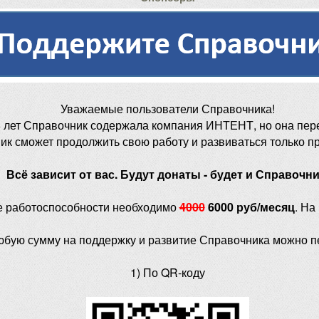
Уважаемые пользователи Справочника!
 лет Справочник содержала компания ИНТЕНТ, но она пер
ик сможет продолжить свою работу и развиваться только п
Всё зависит от вас. Будут донаты - будет и Справочни
е работоспособности необходимо
4000
6000 руб/месяц
. На
юбую сумму на поддержку и развитие Справочника можно п
1) По QR-коду