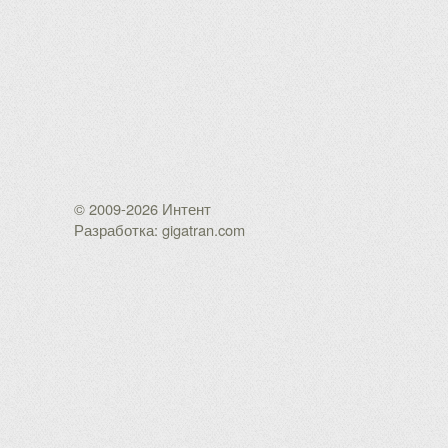
© 2009-2026 Интент
Разработка: gigatran.com