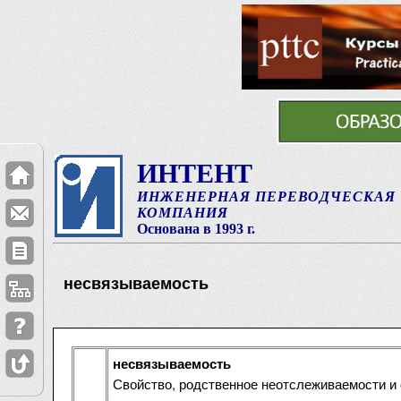
ИНТЕНТ
ИНЖЕНЕРНАЯ ПЕРЕВОДЧЕСКАЯ
КОМПАНИЯ
Основана в 1993 г.
несвязываемость
несвязываемость
Свойство, родственное неотслеживаемости и 