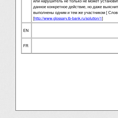
или нарушитель не только не может установи
данное конкретное действие, но даже выясни
выполнены одним и тем же участником [ Слова
[
http://www.glossary.ib-bank.ru/solution/1
]
EN
FR