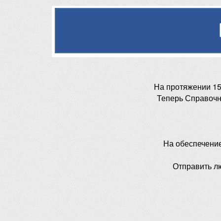
На протяжении 15
Теперь Справочн
На обеспечени
Отправить л