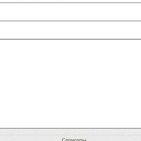
Спонсоры