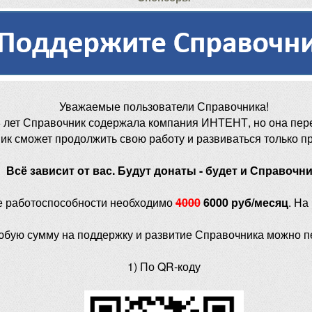
Уважаемые пользователи Справочника!
 лет Справочник содержала компания ИНТЕНТ, но она пер
ик сможет продолжить свою работу и развиваться только п
Всё зависит от вас. Будут донаты - будет и Справочни
е работоспособности необходимо
4000
6000 руб/месяц
. На
юбую сумму на поддержку и развитие Справочника можно п
1) По QR-коду