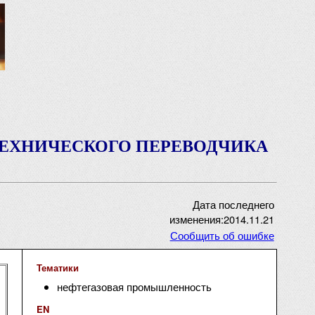
ТЕХНИЧЕСКОГО ПЕРЕВОДЧИКА
Дата последнего
изменения:2014.11.21
Сообщить об ошибке
Тематики
нефтегазовая промышленность
EN