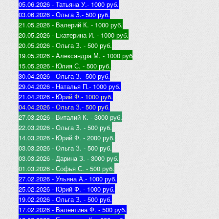
05.06.2026 - Татьяна У.
- 1000 руб.
03.06.2026 - Ольга З.
- 500 руб.
21.05.2026 - Валерий К
. - 1000 руб.
20.05.2026 - Екатерина И
. - 1000 руб.
20.05.2026 - Ольга З
. - 500 руб.
19.05.2026 - Александра М
. - 1000 руб
15.05.2026 - Юлия С
. - 500 руб.
30.04.2026 - Ольга З.
- 500 руб.
29.04.2026 - Наталья П.
- 1000 руб.
21.04.2026 - Юр
ий Ф.
- 1000 руб.
04.04.2026 - Ольга З.
- 500 руб.
27.03.2026 - Виталий К
. - 3000 руб.
22.03.2026 - Ольга З
. - 500 руб.
14.03.2026 - Юрий Ф
. - 2000 руб.
03.03.2026 - Ольга З
. - 500 руб.
03.03.2026 - Дарина З
. - 3000 руб.
01.03.2026 - Софья С
. - 500 руб.
27.02.2026 - Ульяна А.
- 1000 руб.
25.02.2026 - Юрий Ф
. - 1000 руб.
19.02.2026 - Ольга З
. - 500 руб.
17.02.2026 - Валентина Ф
. - 500 руб.