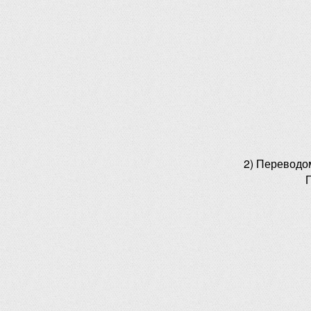
2) Переводо