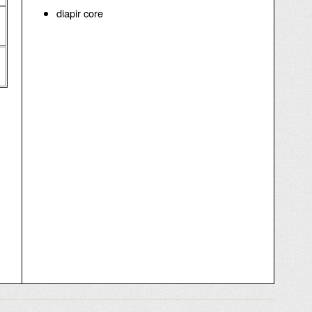
diapir core