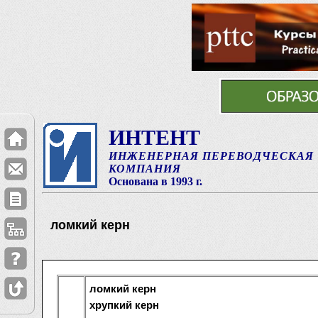
ИНТЕНТ
ИНЖЕНЕРНАЯ ПЕРЕВОДЧЕСКАЯ
КОМПАНИЯ
Основана в 1993 г.
ломкий керн
ломкий керн
хрупкий керн