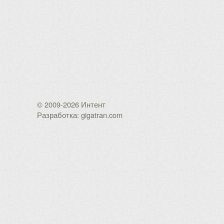
© 2009-2026 Интент
Разработка: gigatran.com