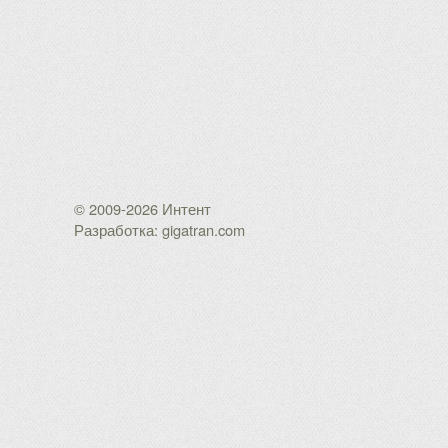
© 2009-2026 Интент
Разработка: gigatran.com