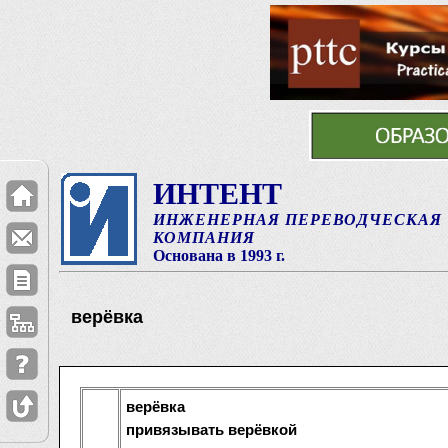
ИНТЕНТ
ИНЖЕНЕРНАЯ ПЕРЕВОДЧЕСКАЯ
КОМПАНИЯ
Основана в 1993 г.
верёвка
верёвка
привязывать верёвкой