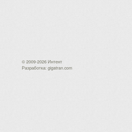
© 2009-2026 Интент
Разработка: gigatran.com