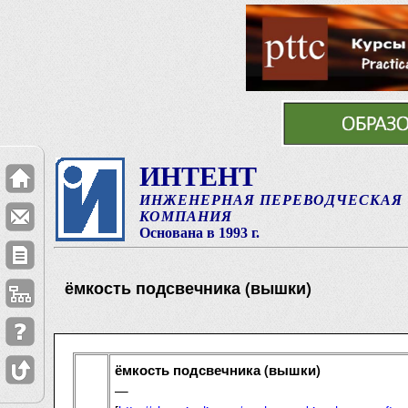
ИНТЕНТ
ИНЖЕНЕРНАЯ ПЕРЕВОДЧЕСКАЯ
КОМПАНИЯ
Основана в 1993 г.
ёмкость подсвечника (вышки)
ёмкость подсвечника (вышки)
—