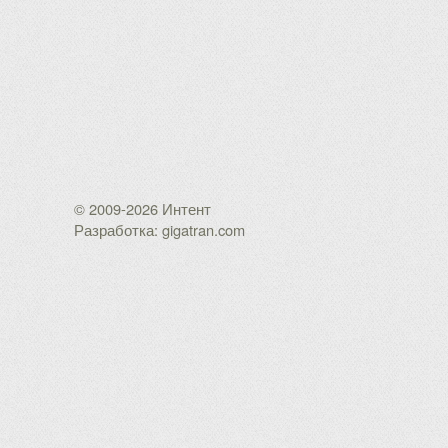
© 2009-2026 Интент
Разработка: gigatran.com