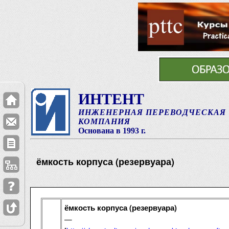
ИНТЕНТ
ИНЖЕНЕРНАЯ ПЕРЕВОДЧЕСКАЯ
КОМПАНИЯ
Основана в 1993 г.
ёмкость корпуса (резервуара)
ёмкость корпуса (резервуара)
—