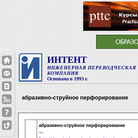
ИНТЕНТ
ИНЖЕНЕРНАЯ ПЕРЕВОДЧЕСКАЯ
КОМПАНИЯ
Основана в 1993 г.
абразивно-струйное перфорирование
абразивно-струйное перфорирование
—