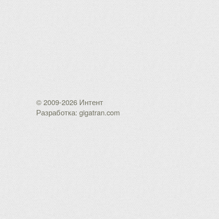
© 2009-2026 Интент
Разработка: gigatran.com