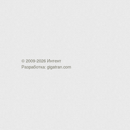
© 2009-2026 Интент
Разработка: gigatran.com