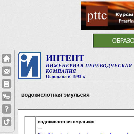
ИНТЕНТ
ИНЖЕНЕРНАЯ ПЕРЕВОДЧЕСКАЯ
КОМПАНИЯ
Основана в 1993 г.
водокислотная эмульсия
водокислотная эмульсия
—