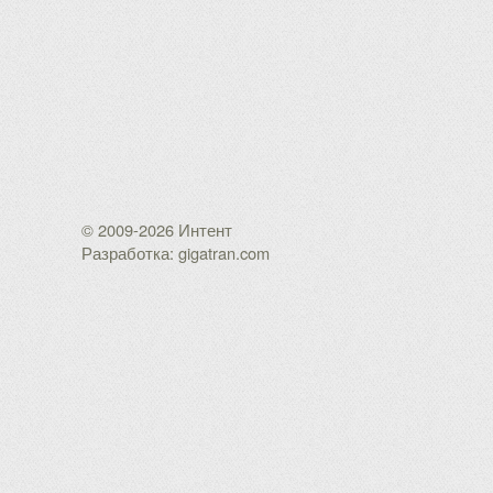
© 2009-2026 Интент
Разработка: gigatran.com