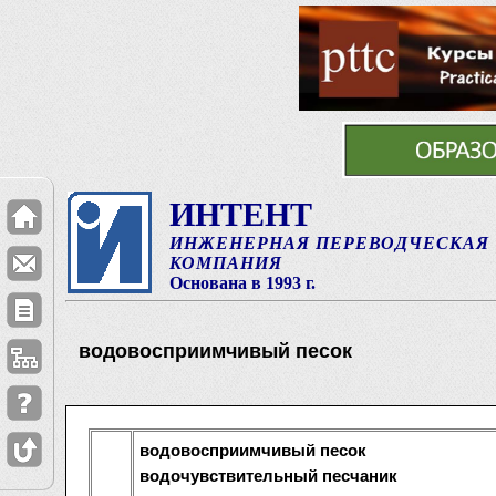
ИНТЕНТ
ИНЖЕНЕРНАЯ ПЕРЕВОДЧЕСКАЯ
КОМПАНИЯ
Основана в 1993 г.
водовосприимчивый песок
водовосприимчивый песок
водочувствительный песчаник