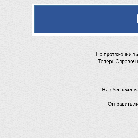
На протяжении 15
Теперь Справочн
На обеспечени
Отправить л