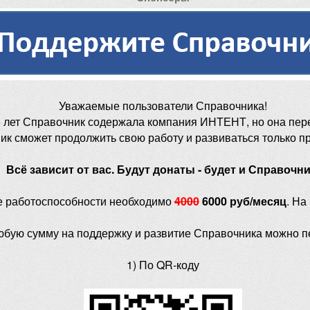
Уважаемые пользователи Справочника!
 лет Справочник содержала компания ИНТЕНТ, но она пер
ик сможет продолжить свою работу и развиваться только п
Всё зависит от вас. Будут донаты - будет и Справочни
е работоспособности необходимо
4000
6000 руб/месяц
. На
юбую сумму на поддержку и развитие Справочника можно п
1) По QR-коду