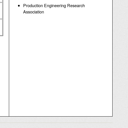
Production Engineering Research
Association