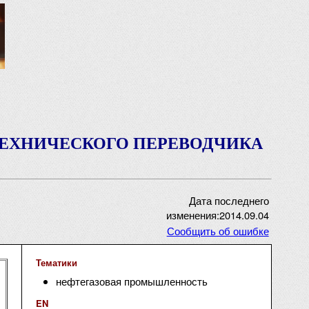
ТЕХНИЧЕСКОГО ПЕРЕВОДЧИКА
Дата последнего
изменения:2014.09.04
Сообщить об ошибке
Тематики
нефтегазовая промышленность
EN