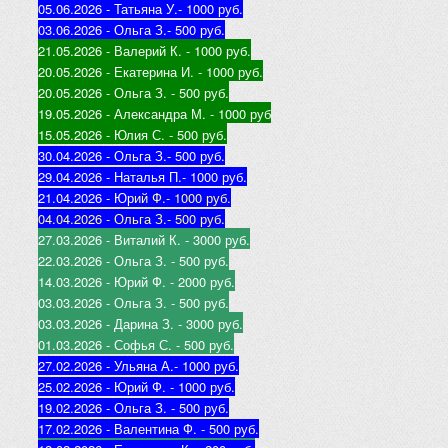
05.06.2026 - Татьяна У.
- 1000 руб.
03.06.2026 - Ольга З.
- 500 руб.
21.05.2026 - Валерий К
. - 1000 руб.
20.05.2026 - Екатерина И
. - 1000 руб.
20.05.2026 - Ольга З
. - 500 руб.
19.05.2026 - Александра М
. - 1000 руб
15.05.2026 - Юлия С
. - 500 руб.
30.04.2026 - Ольга З.
- 500 руб.
29.04.2026 - Наталья П.
- 1000 руб.
21.04.2026 - Юр
ий Ф.
- 1000 руб.
04.04.2026 - Ольга З.
- 500 руб.
27.03.2026 - Виталий К
. - 3000 руб.
22.03.2026 - Ольга З
. - 500 руб.
14.03.2026 - Юрий Ф
. - 2000 руб.
03.03.2026 - Ольга З
. - 500 руб.
03.03.2026 - Дарина З
. - 3000 руб.
01.03.2026 - Софья С
. - 500 руб.
27.02.2026 - Ульяна А.
- 1000 руб.
25.02.2026 - Юрий Ф
. - 1000 руб.
19.02.2026 - Ольга З
. - 500 руб.
17.02.2026 - Валентина Ф
. - 500 руб.