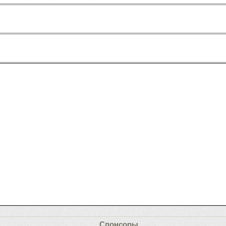
Спонсоры