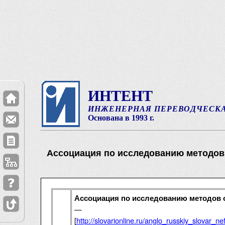
ИНТЕНТ
ИНЖЕНЕРНАЯ ПЕРЕВОДЧЕСК
Основана в 1993 г.
Ассоциация по исследованию методов 
Ассоциация по исследованию методов о
—
[
http://slovarionline.ru/anglo_russkiy_slovar_n