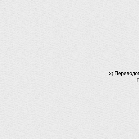
2) Переводо