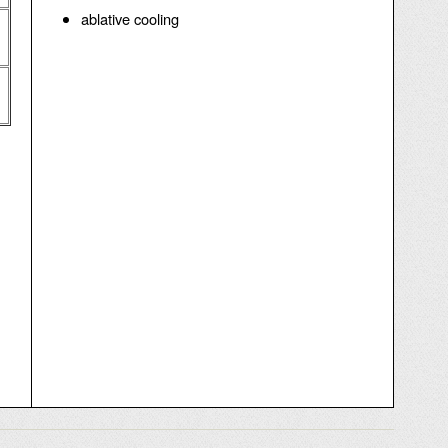
ablative cooling