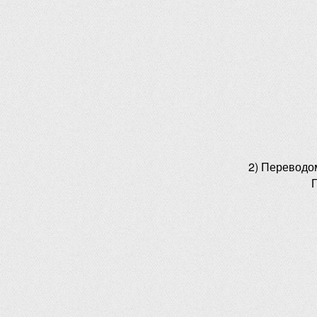
2) Переводо