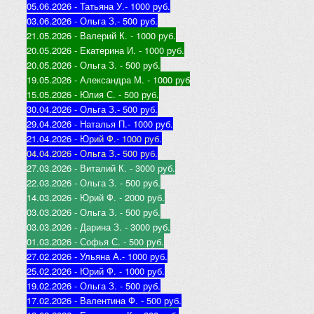
05.06.2026 - Татьяна У.
- 1000 руб.
03.06.2026 - Ольга З.
- 500 руб.
21.05.2026 - Валерий К
. - 1000 руб.
20.05.2026 - Екатерина И
. - 1000 руб.
20.05.2026 - Ольга З
. - 500 руб.
19.05.2026 - Александра М
. - 1000 руб
15.05.2026 - Юлия С
. - 500 руб.
30.04.2026 - Ольга З.
- 500 руб.
29.04.2026 - Наталья П.
- 1000 руб.
21.04.2026 - Юр
ий Ф.
- 1000 руб.
04.04.2026 - Ольга З.
- 500 руб.
27.03.2026 - Виталий К
. - 3000 руб.
22.03.2026 - Ольга З
. - 500 руб.
14.03.2026 - Юрий Ф
. - 2000 руб.
03.03.2026 - Ольга З
. - 500 руб.
03.03.2026 - Дарина З
. - 3000 руб.
01.03.2026 - Софья С
. - 500 руб.
27.02.2026 - Ульяна А.
- 1000 руб.
25.02.2026 - Юрий Ф
. - 1000 руб.
19.02.2026 - Ольга З
. - 500 руб.
17.02.2026 - Валентина Ф
. - 500 руб.