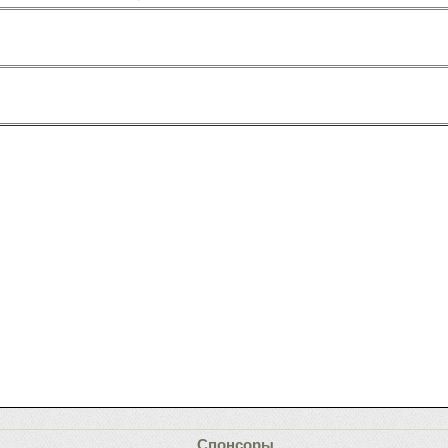
Спонсоры