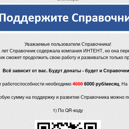
Уважаемые пользователи Справочника!
 лет Справочник содержала компания ИНТЕНТ, но она пер
ик сможет продолжить свою работу и развиваться только п
Всё зависит от вас. Будут донаты - будет и Справочни
е работоспособности необходимо
4000
6000 руб/месяц
. На
юбую сумму на поддержку и развитие Справочника можно п
1) По QR-коду