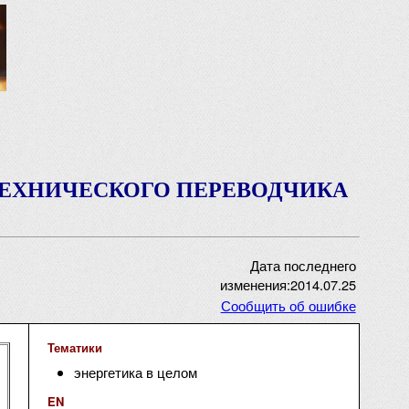
ТЕХНИЧЕСКОГО ПЕРЕВОДЧИКА
Дата последнего
изменения:2014.07.25
Сообщить об ошибке
Тематики
энергетика в целом
EN