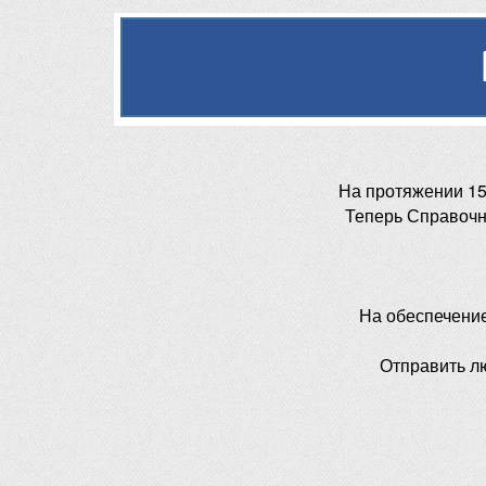
На протяжении 15
Теперь Справочн
На обеспечени
Отправить л