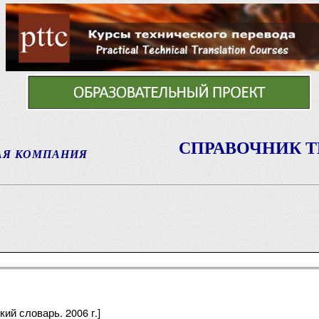
СПРАВОЧНИК 
АЯ КОМПАНИЯ
ий словарь. 2006 г.]