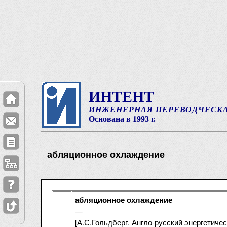
ИНТЕНТ
ИНЖЕНЕРНАЯ ПЕРЕВОДЧЕСК
Основана в 1993 г.
абляционное охлаждение
абляционное охлаждение
—
[А.С.Гольдберг. Англо-русский энергетическ