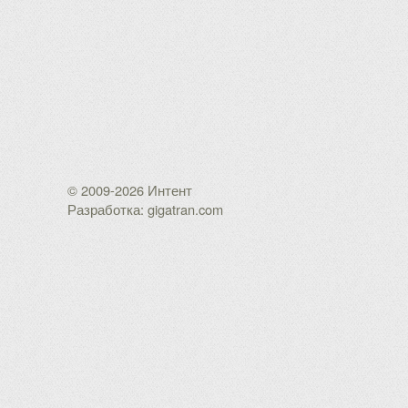
© 2009-2026 Интент
Разработка: gigatran.com