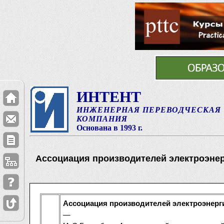
ИНТЕНТ
ИНЖЕНЕРНАЯ ПЕРЕВОДЧЕСКАЯ
КОМПАНИЯ
Основана в 1993 г.
Ассоциация производителей электроэнер
Ассоциация производителей электроэнерг
—