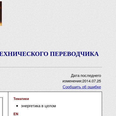
ТЕХНИЧЕСКОГО ПЕРЕВОДЧИКА
Дата последнего
изменения:2014.07.25
Сообщить об ошибке
Тематики
энергетика в целом
EN