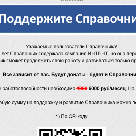
Уважаемые пользователи Справочника!
 лет Справочник содержала компания ИНТЕНТ, но она пер
ик сможет продолжить свою работу и развиваться только п
Всё зависит от вас. Будут донаты - будет и Справочни
е работоспособности необходимо
4000
6000 руб/месяц
. На
юбую сумму на поддержку и развитие Справочника можно п
1) По QR-коду