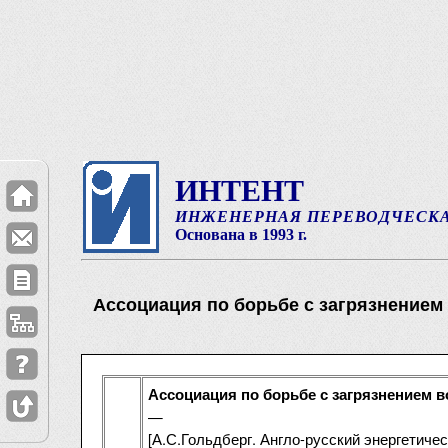
ИНТЕНТ
ИНЖЕНЕРНАЯ ПЕРЕВОДЧЕСК
Основана в 1993 г.
Ассоциация по борьбе с загрязнением
Ассоциация по борьбе с загрязнением 
—
[А.С.Гольдберг. Англо-русский энергетическ