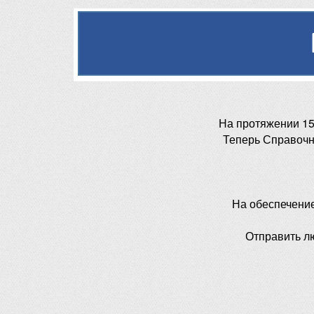
На протяжении 15
Теперь Справочн
На обеспечени
Отправить л