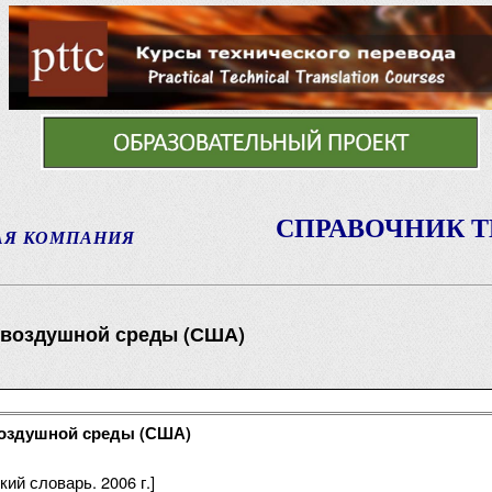
СПРАВОЧНИК 
АЯ КОМПАНИЯ
 воздушной среды (США)
воздушной среды (США)
ий словарь. 2006 г.]