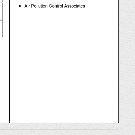
Air Pollution Control Associates