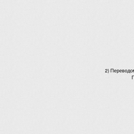
2) Переводо