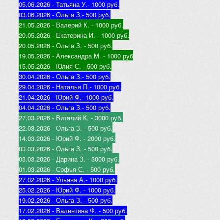
05.06.2026 - Татьяна У.
- 1000 руб.
03.06.2026 - Ольга З.
- 500 руб.
21.05.2026 - Валерий К
. - 1000 руб.
20.05.2026 - Екатерина И
. - 1000 руб.
20.05.2026 - Ольга З
. - 500 руб.
19.05.2026 - Александра М
. - 1000 руб
15.05.2026 - Юлия С
. - 500 руб.
30.04.2026 - Ольга З.
- 500 руб.
29.04.2026 - Наталья П.
- 1000 руб.
21.04.2026 - Юр
ий Ф.
- 1000 руб.
04.04.2026 - Ольга З.
- 500 руб.
27.03.2026 - Виталий К
. - 3000 руб.
22.03.2026 - Ольга З
. - 500 руб.
14.03.2026 - Юрий Ф
. - 2000 руб.
03.03.2026 - Ольга З
. - 500 руб.
03.03.2026 - Дарина З
. - 3000 руб.
01.03.2026 - Софья С
. - 500 руб.
27.02.2026 - Ульяна А.
- 1000 руб.
25.02.2026 - Юрий Ф
. - 1000 руб.
19.02.2026 - Ольга З
. - 500 руб.
17.02.2026 - Валентина Ф
. - 500 руб.