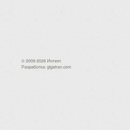
© 2009-2026 Интент
Разработка: gigatran.com