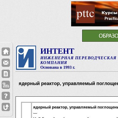
ИНТЕНТ
ИНЖЕНЕРНАЯ ПЕРЕВОДЧЕСКАЯ
КОМПАНИЯ
Основана в 1993 г.
ядерный реактор, управляемый поглоще
ядерный реактор, управляемый поглощен
—