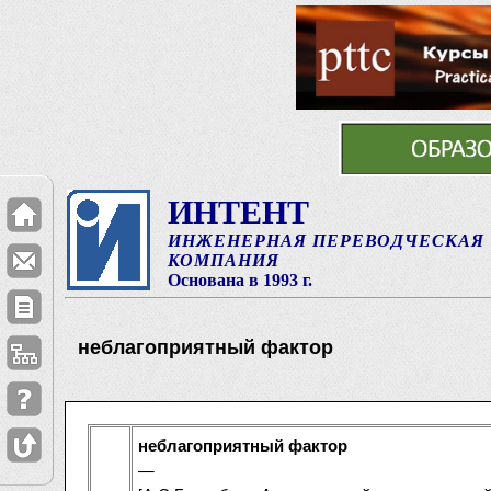
ИНТЕНТ
ИНЖЕНЕРНАЯ ПЕРЕВОДЧЕСКАЯ
КОМПАНИЯ
Основана в 1993 г.
неблагоприятный фактор
неблагоприятный фактор
—