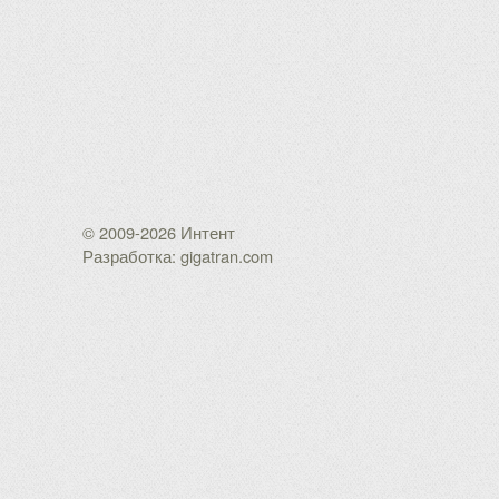
© 2009-2026 Интент
Разработка: gigatran.com