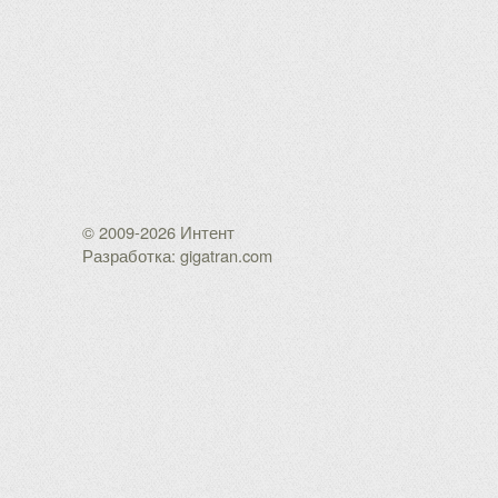
© 2009-2026 Интент
Разработка: gigatran.com