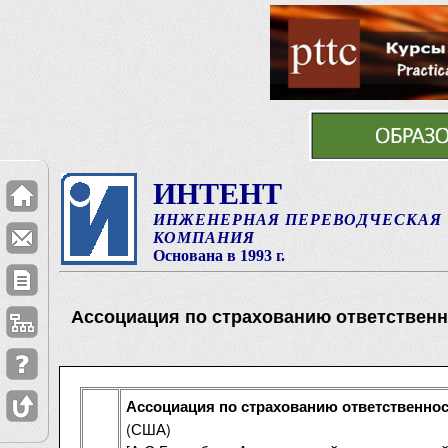
ИНТЕНТ
ИНЖЕНЕРНАЯ ПЕРЕВОДЧЕСКАЯ
КОМПАНИЯ
Основана в 1993 г.
Ассоциация по страхованию ответственн
Ассоциация по страхованию ответственнос
(США)