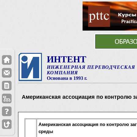
ИНТЕНТ
ИНЖЕНЕРНАЯ ПЕРЕВОДЧЕСКАЯ
КОМПАНИЯ
Основана в 1993 г.
Американская ассоциация по контролю 
Американская ассоциация по контролю за
среды