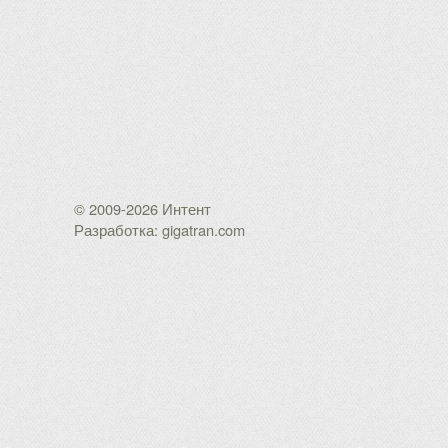
© 2009-2026 Интент
Разработка: gigatran.com