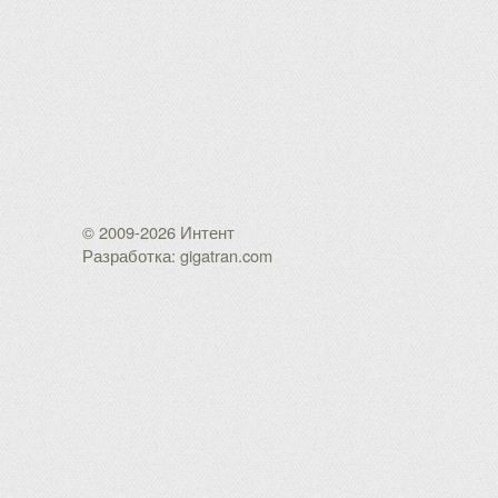
© 2009-2026 Интент
Разработка: gigatran.com