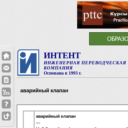
ИНТЕНТ
ИНЖЕНЕРНАЯ ПЕРЕВОДЧЕСКАЯ
КОМПАНИЯ
Основана в 1993 г.
аварийный клапан
аварийный клапан
—