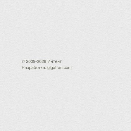
© 2009-2026 Интент
Разработка: gigatran.com