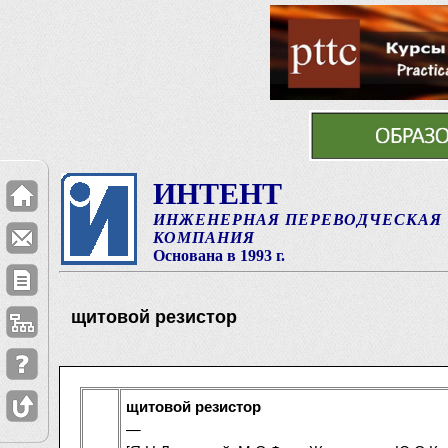
ИНТЕНТ
ИНЖЕНЕРНАЯ ПЕРЕВОДЧЕСКАЯ
КОМПАНИЯ
Основана в 1993 г.
щитовой резистор
щитовой резистор
—