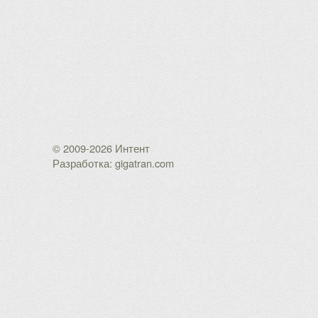
© 2009-2026 Интент
Разработка: gigatran.com