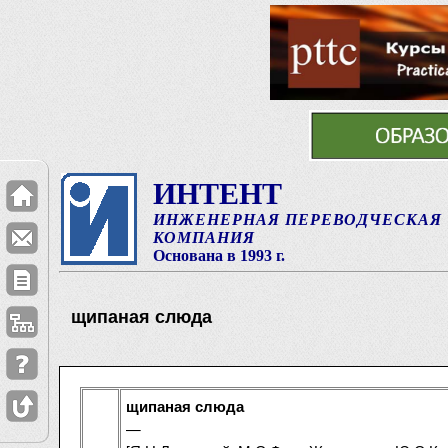
ИНТЕНТ
ИНЖЕНЕРНАЯ ПЕРЕВОДЧЕСКАЯ
КОМПАНИЯ
Основана в 1993 г.
щипаная слюда
щипаная слюда
—