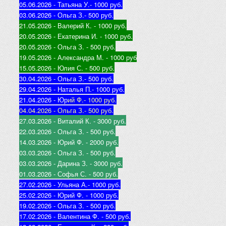
05.06.2026 - Татьяна У.
- 1000 руб.
03.06.2026 - Ольга З.
- 500 руб.
21.05.2026 - Валерий К
. - 1000 руб.
20.05.2026 - Екатерина И
. - 1000 руб.
20.05.2026 - Ольга З
. - 500 руб.
19.05.2026 - Александра М
. - 1000 руб
15.05.2026 - Юлия С
. - 500 руб.
30.04.2026 - Ольга З.
- 500 руб.
29.04.2026 - Наталья П.
- 1000 руб.
21.04.2026 - Юр
ий Ф.
- 1000 руб.
04.04.2026 - Ольга З.
- 500 руб.
27.03.2026 - Виталий К
. - 3000 руб.
22.03.2026 - Ольга З
. - 500 руб.
14.03.2026 - Юрий Ф
. - 2000 руб.
03.03.2026 - Ольга З
. - 500 руб.
03.03.2026 - Дарина З
. - 3000 руб.
01.03.2026 - Софья С
. - 500 руб.
27.02.2026 - Ульяна А.
- 1000 руб.
25.02.2026 - Юрий Ф
. - 1000 руб.
19.02.2026 - Ольга З
. - 500 руб.
17.02.2026 - Валентина Ф
. - 500 руб.