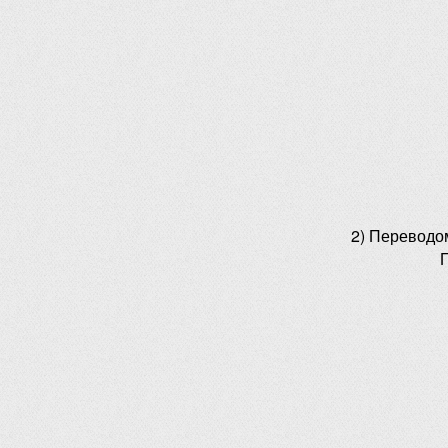
2) Переводо