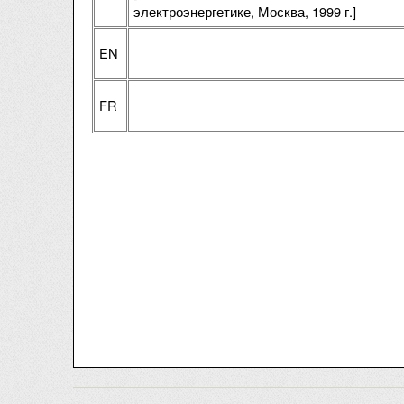
электроэнергетике, Москва, 1999 г.]
EN
FR