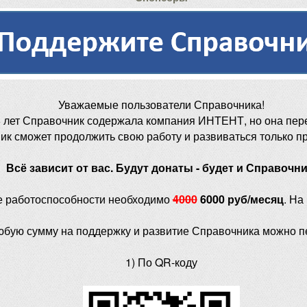
Уважаемые пользователи Справочника!
 лет Справочник содержала компания ИНТЕНТ, но она пер
ик сможет продолжить свою работу и развиваться только п
Всё зависит от вас. Будут донаты - будет и Справочни
е работоспособности необходимо
4000
6000 руб/месяц
. На
юбую сумму на поддержку и развитие Справочника можно п
1) По QR-коду