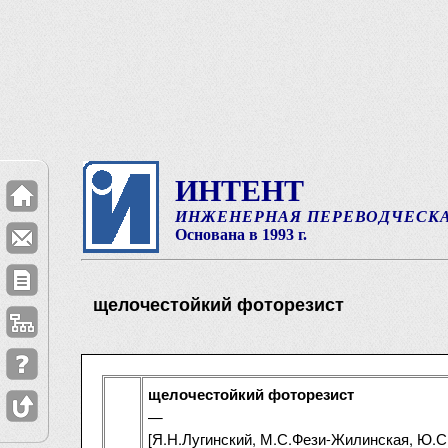
ИНТЕНТ
ИНЖЕНЕРНАЯ ПЕРЕВОДЧЕСК
Основана в 1993 г.
щелочестойкий фоторезист
щелочестойкий фоторезист
—
[Я.Н.Лугинский, М.С.Фези-Жилинская, Ю.С.