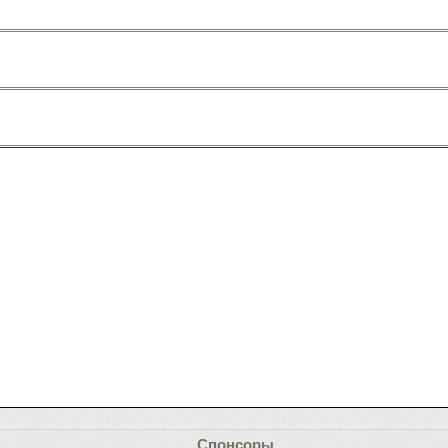
Спонсоры