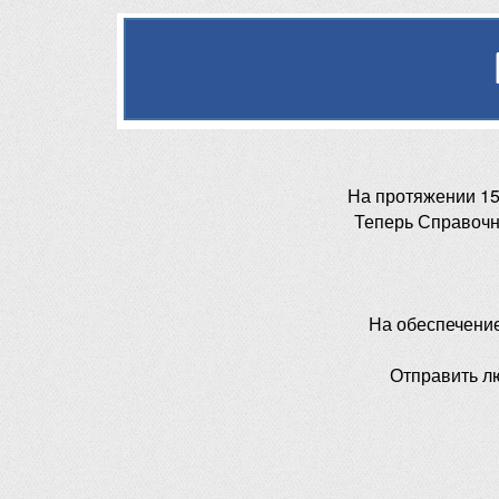
На протяжении 15
Теперь Справочн
На обеспечени
Отправить л