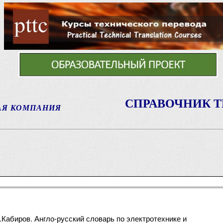
СПРАВОЧНИК 
АЯ КОМПАНИЯ
Кабиров. Англо-русский словарь по электротехнике и