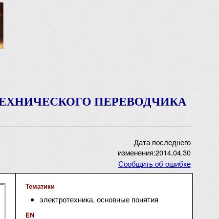
ТЕХНИЧЕСКОГО ПЕРЕВОДЧИКА
Дата последнего
изменения:2014.04.30
Сообщить об ошибке
Тематики
электротехника, основные понятия
EN