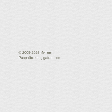
© 2009-2026 Интент
Разработка: gigatran.com