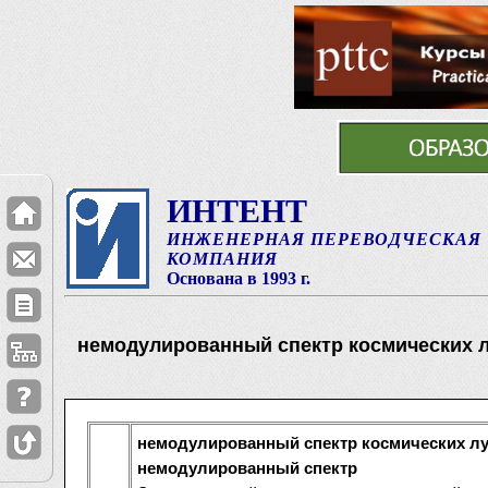
ИНТЕНТ
ИНЖЕНЕРНАЯ ПЕРЕВОДЧЕСКАЯ
КОМПАНИЯ
Основана в 1993 г.
немодулированный спектр космических 
немодулированный спектр космических л
немодулированный спектр