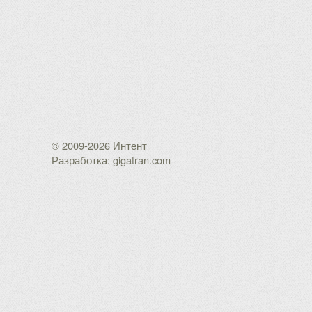
© 2009-2026 Интент
Разработка: gigatran.com