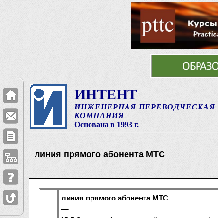
ИНТЕНТ
ИНЖЕНЕРНАЯ ПЕРЕВОДЧЕСКАЯ
КОМПАНИЯ
Основана в 1993 г.
линия прямого абонента МТС
линия прямого абонента МТС
—