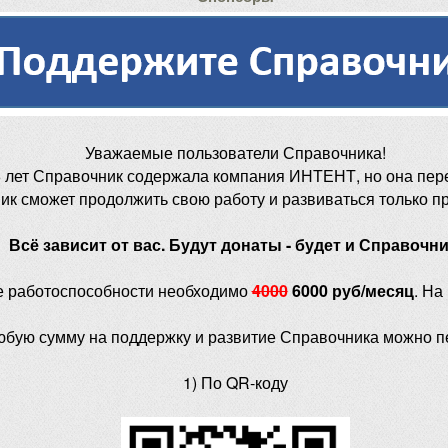
Уважаемые пользователи Справочника!
 лет Справочник содержала компания ИНТЕНТ, но она пер
ик сможет продолжить свою работу и развиваться только п
Всё зависит от вас. Будут донаты - будет и Справочни
е работоспособности необходимо
4000
6000 руб/месяц
. На
юбую сумму на поддержку и развитие Справочника можно п
1) По QR-коду