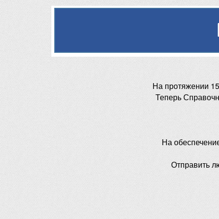
На протяжении 15
Теперь Справочн
На обеспечени
Отправить л