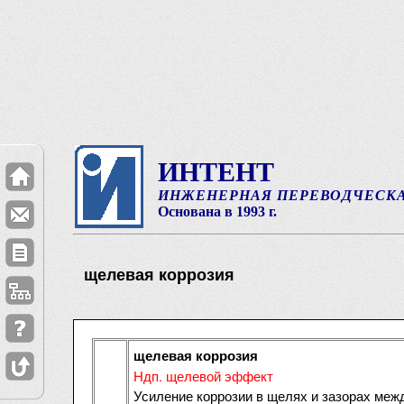
ИНТЕНТ
ИНЖЕНЕРНАЯ ПЕРЕВОДЧЕСК
Основана в 1993 г.
щелевая коррозия
щелевая коррозия
Ндп. щелевой эффект
Усиление коррозии в щелях и зазорах межд