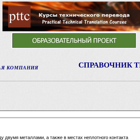
СПРАВОЧНИК 
АЯ КОМПАНИЯ
у двумя металлами, а также в местах неплотного контакта