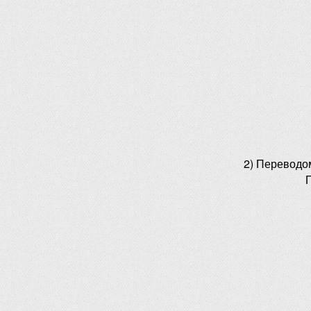
2) Переводо