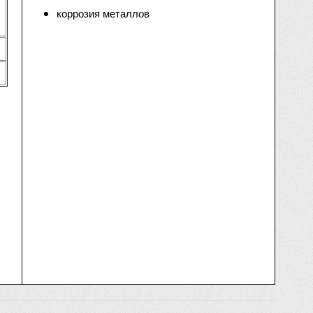
коррозия металлов