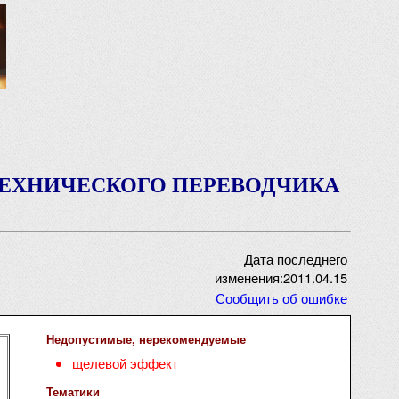
ТЕХНИЧЕСКОГО ПЕРЕВОДЧИКА
Дата последнего
изменения:2011.04.15
Сообщить об ошибке
Недопустимые, нерекомендуемые
щелевой эффект
Тематики