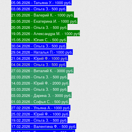
05.06.2026 - Татьяна У.
- 1000 руб.
03.06.2026 - Ольга З.
- 500 руб.
21.05.2026 - Валерий К
. - 1000 руб.
20.05.2026 - Екатерина И
. - 1000 руб.
20.05.2026 - Ольга З
. - 500 руб.
19.05.2026 - Александра М
. - 1000 руб
15.05.2026 - Юлия С
. - 500 руб.
30.04.2026 - Ольга З.
- 500 руб.
29.04.2026 - Наталья П.
- 1000 руб.
21.04.2026 - Юр
ий Ф.
- 1000 руб.
04.04.2026 - Ольга З.
- 500 руб.
27.03.2026 - Виталий К
. - 3000 руб.
22.03.2026 - Ольга З
. - 500 руб.
14.03.2026 - Юрий Ф
. - 2000 руб.
03.03.2026 - Ольга З
. - 500 руб.
03.03.2026 - Дарина З
. - 3000 руб.
01.03.2026 - Софья С
. - 500 руб.
27.02.2026 - Ульяна А.
- 1000 руб.
25.02.2026 - Юрий Ф
. - 1000 руб.
19.02.2026 - Ольга З
. - 500 руб.
17.02.2026 - Валентина Ф
. - 500 руб.