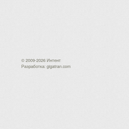
© 2009-2026 Интент
Разработка: gigatran.com