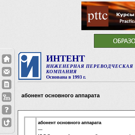
ИНТЕНТ
ИНЖЕНЕРНАЯ ПЕРЕВОДЧЕСКАЯ
КОМПАНИЯ
Основана в 1993 г.
абонент основного аппарата
абонент основного аппарата
—