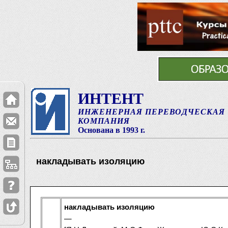
ИНТЕНТ
ИНЖЕНЕРНАЯ ПЕРЕВОДЧЕСКАЯ
КОМПАНИЯ
Основана в 1993 г.
накладывать изоляцию
накладывать изоляцию
—