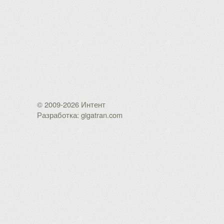
© 2009-2026 Интент
Разработка: gigatran.com