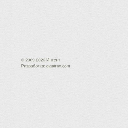
© 2009-2026 Интент
Разработка: gigatran.com