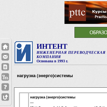
ИНТЕНТ
ИНЖЕНЕРНАЯ ПЕРЕВОДЧЕСКАЯ
КОМПАНИЯ
Основана в 1993 г.
нагрузка (энерго)системы
нагрузка (энерго)системы
—