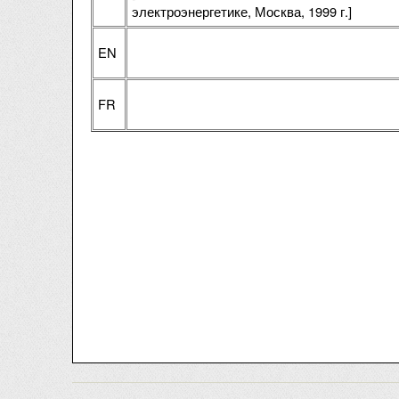
электроэнергетике, Москва, 1999 г.]
EN
FR