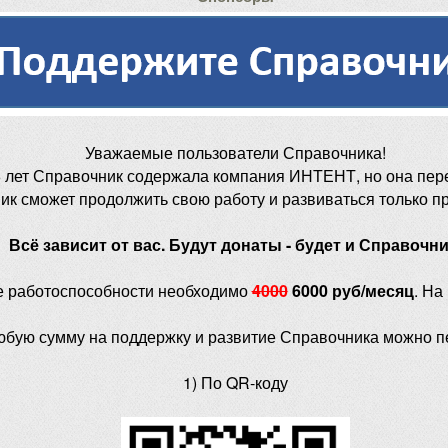
Уважаемые пользователи Справочника!
 лет Справочник содержала компания ИНТЕНТ, но она пер
ик сможет продолжить свою работу и развиваться только п
Всё зависит от вас. Будут донаты - будет и Справочни
е работоспособности необходимо
4000
6000 руб/месяц
. На
юбую сумму на поддержку и развитие Справочника можно п
1) По QR-коду