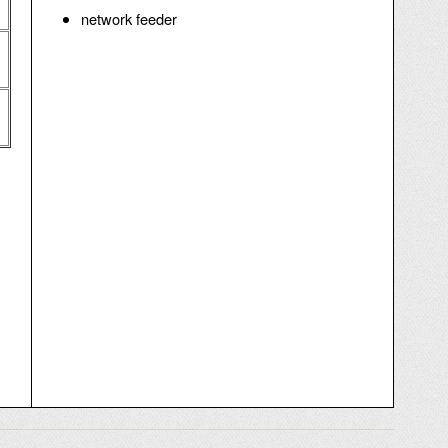
network feeder