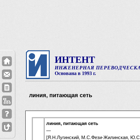
ИНТЕНТ
ИНЖЕНЕРНАЯ ПЕРЕВОДЧЕСК
Основана в 1993 г.
линия, питающая сеть
линия, питающая сеть
—
[Я.Н.Лугинский, М.С.Фези-Жилинская, Ю.С.