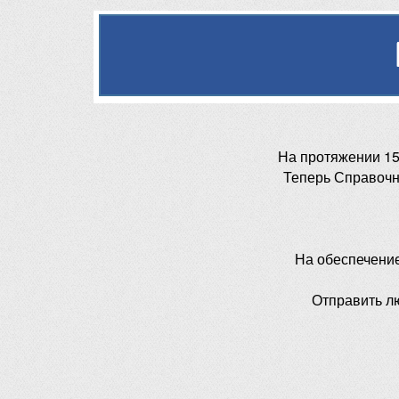
На протяжении 15
Теперь Справочн
На обеспечени
Отправить л