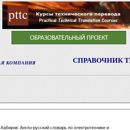
СПРАВОЧНИК 
АЯ КОМПАНИЯ
Кабиров. Англо-русский словарь по электротехнике и