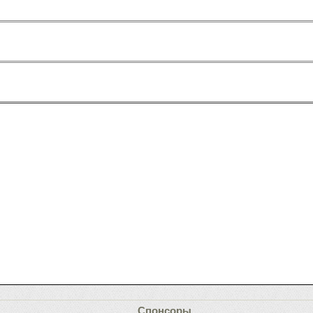
Спонсоры