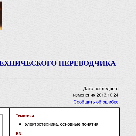
ТЕХНИЧЕСКОГО ПЕРЕВОДЧИКА
Дата последнего
изменения:2013.10.24
Сообщить об ошибке
Тематики
электротехника, основные понятия
EN