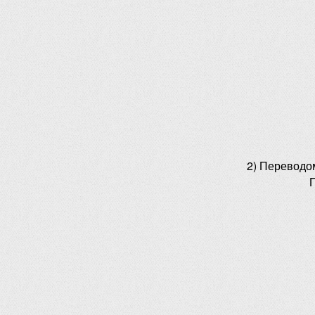
2) Переводо