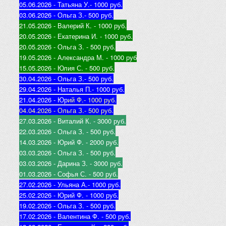
05.06.2026 - Татьяна У.
- 1000 руб.
03.06.2026 - Ольга З.
- 500 руб.
21.05.2026 - Валерий К
. - 1000 руб.
20.05.2026 - Екатерина И
. - 1000 руб.
20.05.2026 - Ольга З
. - 500 руб.
19.05.2026 - Александра М
. - 1000 руб
15.05.2026 - Юлия С
. - 500 руб.
30.04.2026 - Ольга З.
- 500 руб.
29.04.2026 - Наталья П.
- 1000 руб.
21.04.2026 - Юр
ий Ф.
- 1000 руб.
04.04.2026 - Ольга З.
- 500 руб.
27.03.2026 - Виталий К
. - 3000 руб.
22.03.2026 - Ольга З
. - 500 руб.
14.03.2026 - Юрий Ф
. - 2000 руб.
03.03.2026 - Ольга З
. - 500 руб.
03.03.2026 - Дарина З
. - 3000 руб.
01.03.2026 - Софья С
. - 500 руб.
27.02.2026 - Ульяна А.
- 1000 руб.
25.02.2026 - Юрий Ф
. - 1000 руб.
19.02.2026 - Ольга З
. - 500 руб.
17.02.2026 - Валентина Ф
. - 500 руб.