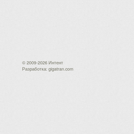
© 2009-2026 Интент
Разработка: gigatran.com