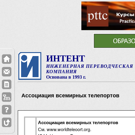
ИНТЕНТ
ИНЖЕНЕРНАЯ ПЕРЕВОДЧЕСКАЯ
КОМПАНИЯ
Основана в 1993 г.
Ассоциация всемирных телепортов
Ассоциация всемирных телепортов
См. www.worldteleoort.org.