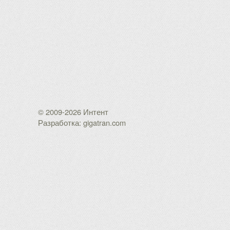
© 2009-2026 Интент
Разработка: gigatran.com