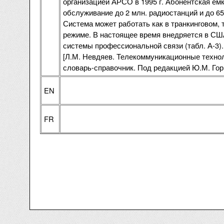
организацией АРСО в 1995 г. Абонентская ем
обслуживание до 2 млн. радиостанций и до 65
Система может работать как в транкинговом, 
режиме. В настоящее время внедряется в СШ
системы профессиональной связи (табл. А-3).
[Л.М. Невдяев. Телекоммуникационные технол
словарь-справочник. Под редакцией Ю.М. Гор
EN
FR