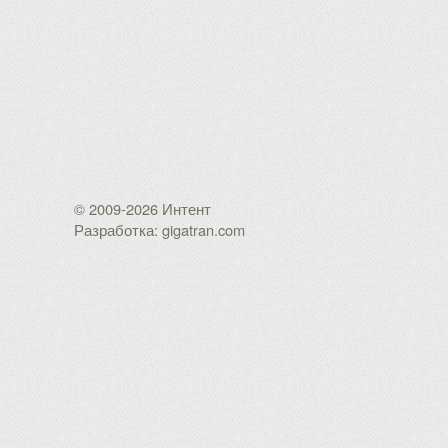
© 2009-2026 Интент
Разработка: gigatran.com