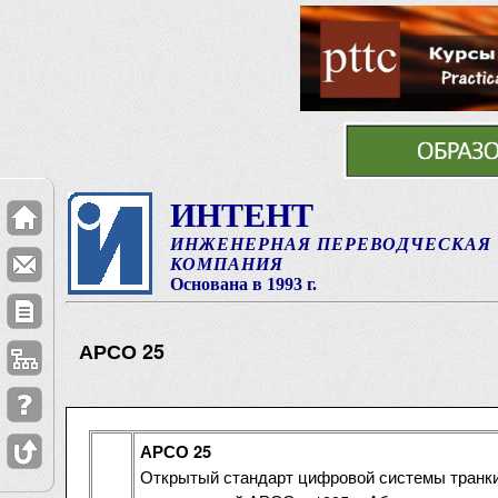
ИНТЕНТ
ИНЖЕНЕРНАЯ ПЕРЕВОДЧЕСКАЯ
КОМПАНИЯ
Основана в 1993 г.
АРСО 25
АРСО 25
Открытый стандарт цифровой системы транки