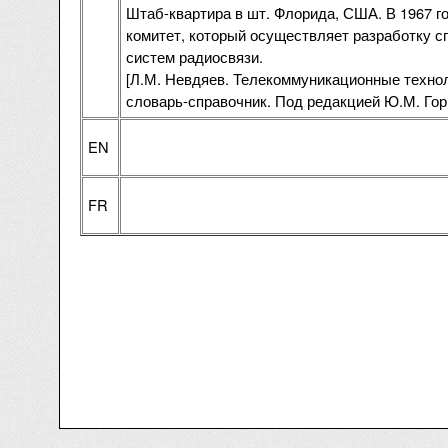
Штаб-квартира в шт. Флорида, США. В 1967 г
комитет, который осуществляет разработку 
систем радиосвязи.
[Л.М. Невдяев. Телекоммуникационные технол
словарь-справочник. Под редакцией Ю.М. Гор
EN
FR