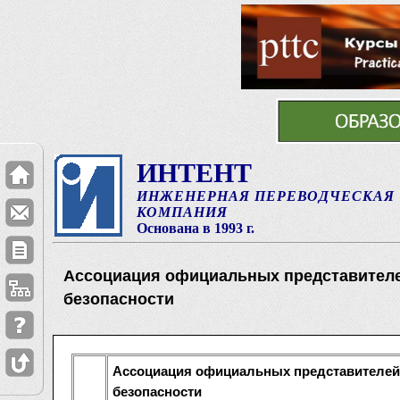
ИНТЕНТ
ИНЖЕНЕРНАЯ ПЕРЕВОДЧЕСКАЯ
КОМПАНИЯ
Основана в 1993 г.
Ассоциация официальных представителе
безопасности
Ассоциация официальных представителей
безопасности