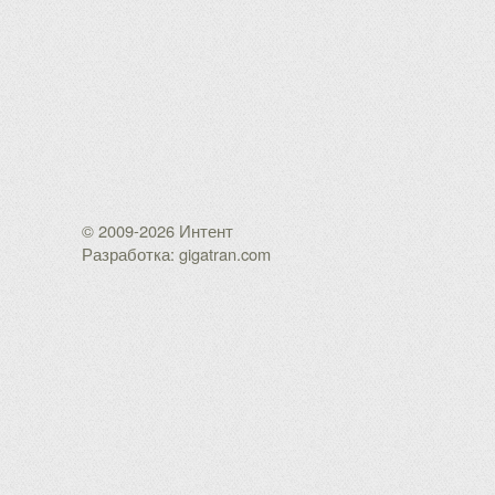
© 2009-2026 Интент
Разработка: gigatran.com