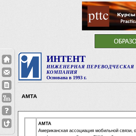
ИНТЕНТ
ИНЖЕНЕРНАЯ ПЕРЕВОДЧЕСКАЯ
КОМПАНИЯ
Основана в 1993 г.
АМТА
АМТА
Американская ассоциация мобильной связи,