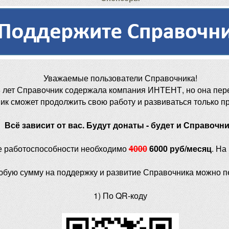
Уважаемые пользователи Справочника!
 лет Справочник содержала компания ИНТЕНТ, но она пер
ик сможет продолжить свою работу и развиваться только п
Всё зависит от вас. Будут донаты - будет и Справочни
е работоспособности необходимо
4000
6000 руб/месяц
. На
юбую сумму на поддержку и развитие Справочника можно п
1) По QR-коду