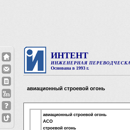
ИНТЕНТ
ИНЖЕНЕРНАЯ ПЕРЕВОДЧЕСК
Основана в 1993 г.
авиационный строевой огонь
авиационный строевой огонь
АСО
строевой огонь