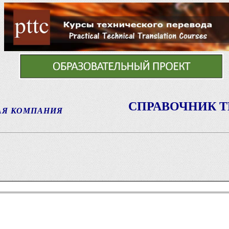
СПРАВОЧНИК 
АЯ КОМПАНИЯ