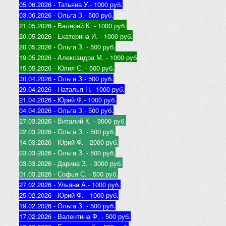
05.06.2026 - Татьяна У.
- 1000 руб.
03.06.2026 - Ольга З.
- 500 руб.
21.05.2026 - Валерий К
. - 1000 руб.
20.05.2026 - Екатерина И
. - 1000 руб.
20.05.2026 - Ольга З
. - 500 руб.
19.05.2026 - Александра М
. - 1000 руб
15.05.2026 - Юлия С
. - 500 руб.
30.04.2026 - Ольга З.
- 500 руб.
29.04.2026 - Наталья П.
- 1000 руб.
21.04.2026 - Юр
ий Ф.
- 1000 руб.
04.04.2026 - Ольга З.
- 500 руб.
27.03.2026 - Виталий К
. - 3000 руб.
22.03.2026 - Ольга З
. - 500 руб.
14.03.2026 - Юрий Ф
. - 2000 руб.
03.03.2026 - Ольга З
. - 500 руб.
03.03.2026 - Дарина З
. - 3000 руб.
01.03.2026 - Софья С
. - 500 руб.
27.02.2026 - Ульяна А.
- 1000 руб.
25.02.2026 - Юрий Ф
. - 1000 руб.
19.02.2026 - Ольга З
. - 500 руб.
17.02.2026 - Валентина Ф
. - 500 руб.