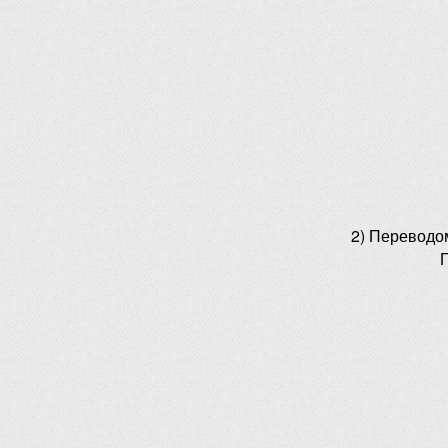
2) Переводо