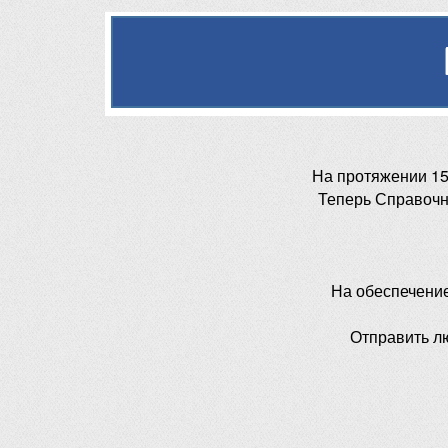
На протяжении 15
Теперь Справочн
На обеспечени
Отправить л