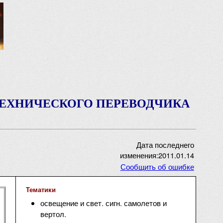
ТЕХНИЧЕСКОГО ПЕРЕВОДЧИКА
Дата последнего
изменения:2011.01.14
Сообщить об ошибке
Тематики
освещение и свет. сигн. самолетов и
вертол.