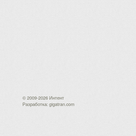
© 2009-2026 Интент
Разработка: gigatran.com