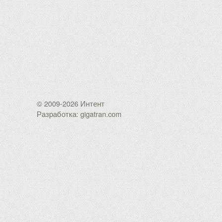
© 2009-2026 Интент
Разработка: gigatran.com