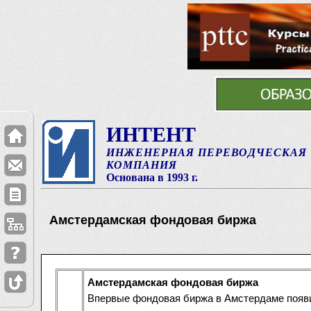
ИНТЕНТ
ИНЖЕНЕРНАЯ ПЕРЕВОДЧЕСКАЯ
КОМПАНИЯ
Основана в 1993 г.
Амстердамская фондовая биржа
Амстердамская фондовая биржа
Впервые фондовая биржа в Амстердаме появил