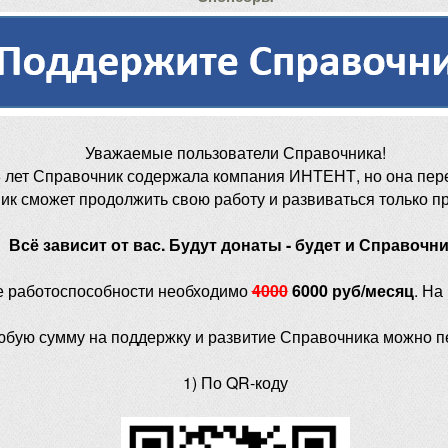
Уважаемые пользователи Справочника!
 лет Справочник содержала компания ИНТЕНТ, но она пер
ик сможет продолжить свою работу и развиваться только п
Всё зависит от вас. Будут донаты - будет и Справочни
е работоспособности необходимо
4000
6000 руб/месяц
. На
юбую сумму на поддержку и развитие Справочника можно п
1) По QR-коду