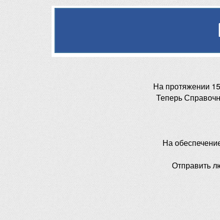
На протяжении 15
Теперь Справочн
На обеспечени
Отправить л