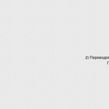
2) Переводо