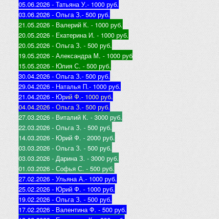
05.06.2026 - Татьяна У.
- 1000 руб.
03.06.2026 - Ольга З.
- 500 руб.
21.05.2026 - Валерий К
. - 1000 руб.
20.05.2026 - Екатерина И
. - 1000 руб.
20.05.2026 - Ольга З
. - 500 руб.
19.05.2026 - Александра М
. - 1000 руб
15.05.2026 - Юлия С
. - 500 руб.
30.04.2026 - Ольга З.
- 500 руб.
29.04.2026 - Наталья П.
- 1000 руб.
21.04.2026 - Юр
ий Ф.
- 1000 руб.
04.04.2026 - Ольга З.
- 500 руб.
27.03.2026 - Виталий К
. - 3000 руб.
22.03.2026 - Ольга З
. - 500 руб.
14.03.2026 - Юрий Ф
. - 2000 руб.
03.03.2026 - Ольга З
. - 500 руб.
03.03.2026 - Дарина З
. - 3000 руб.
01.03.2026 - Софья С
. - 500 руб.
27.02.2026 - Ульяна А.
- 1000 руб.
25.02.2026 - Юрий Ф
. - 1000 руб.
19.02.2026 - Ольга З
. - 500 руб.
17.02.2026 - Валентина Ф
. - 500 руб.