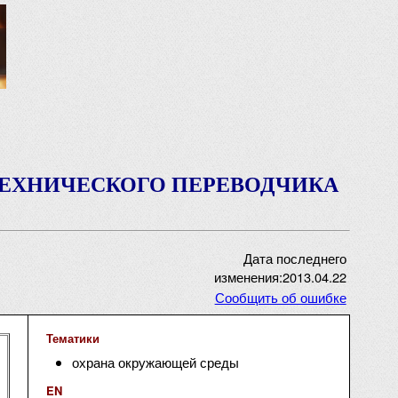
ТЕХНИЧЕСКОГО ПЕРЕВОДЧИКА
Дата последнего
изменения:2013.04.22
Сообщить об ошибке
Тематики
охрана окружающей среды
EN