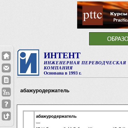
ИНТЕНТ
ИНЖЕНЕРНАЯ ПЕРЕВОДЧЕСКАЯ
КОМПАНИЯ
Основана в 1993 г.
абажуродержатель
абажуродержатель
—