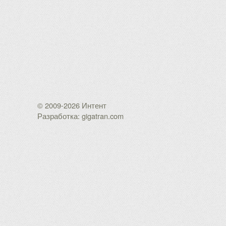
© 2009-2026 Интент
Разработка: gigatran.com