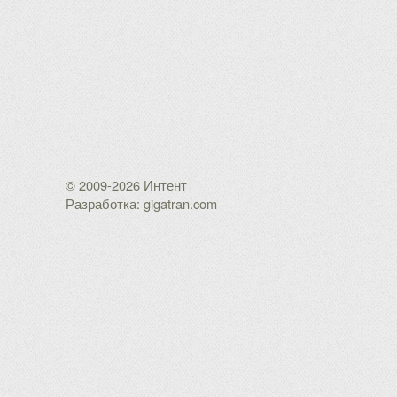
© 2009-2026 Интент
Разработка: gigatran.com