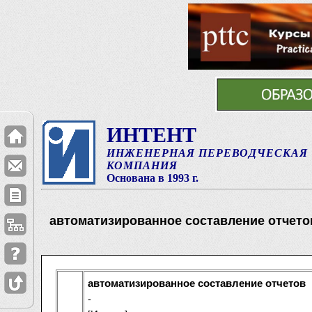
ИНТЕНТ
ИНЖЕНЕРНАЯ ПЕРЕВОДЧЕСКАЯ
КОМПАНИЯ
Основана в 1993 г.
автоматизированное составление отчето
автоматизированное составление отчетов
-