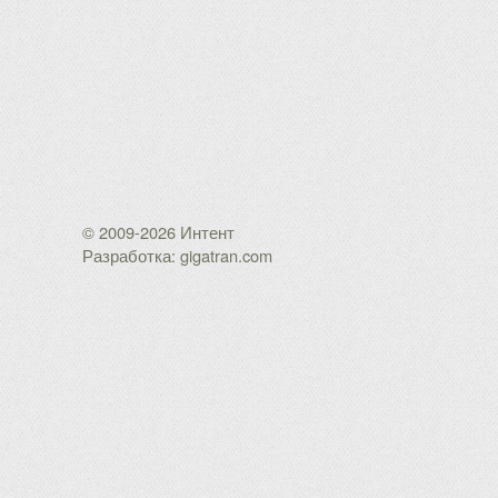
© 2009-2026 Интент
Разработка: gigatran.com