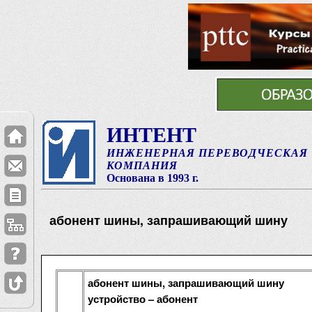
ИНТЕНТ
ИНЖЕНЕРНАЯ ПЕРЕВОДЧЕСКАЯ
КОМПАНИЯ
Основана в 1993 г.
абонент шины, запрашивающий шину
абонент шины, запрашивающий шину
устройство – абонент