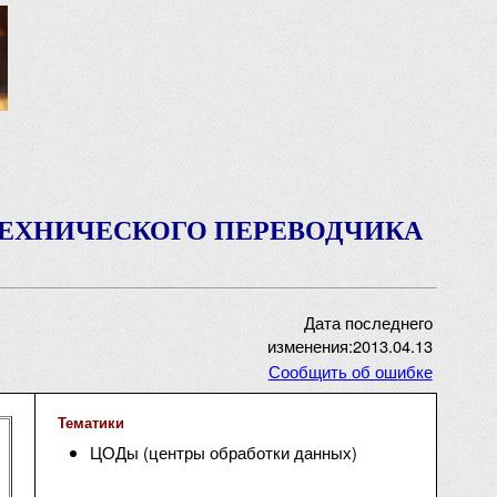
ТЕХНИЧЕСКОГО ПЕРЕВОДЧИКА
Дата последнего
изменения:2013.04.13
Сообщить об ошибке
Тематики
ЦОДы (центры обработки данных)