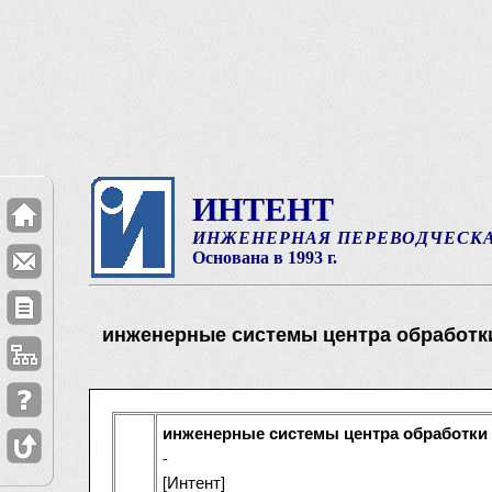
ИНТЕНТ
ИНЖЕНЕРНАЯ ПЕРЕВОДЧЕСК
Основана в 1993 г.
инженерные системы центра обработк
инженерные системы центра обработки
-
[Интент]