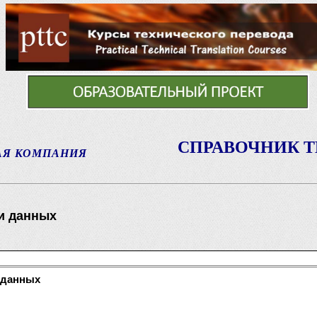
СПРАВОЧНИК 
АЯ КОМПАНИЯ
и данных
 данных