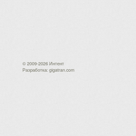
© 2009-2026 Интент
Разработка: gigatran.com