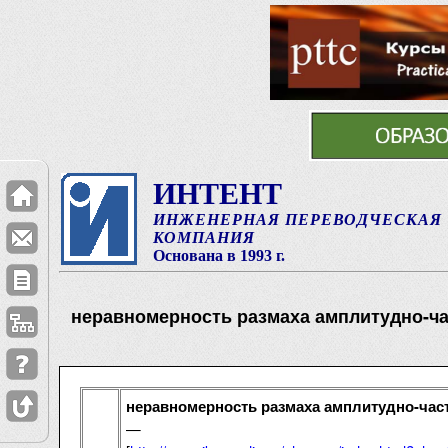
ИНТЕНТ
ИНЖЕНЕРНАЯ ПЕРЕВОДЧЕСКАЯ
КОМПАНИЯ
Основана в 1993 г.
неравномерность размаха амплитудно-ча
неравномерность размаха амплитудно-част
—