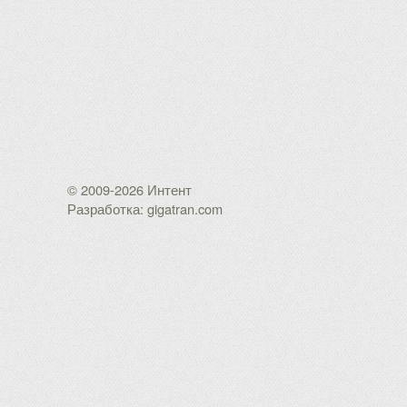
© 2009-2026 Интент
Разработка: gigatran.com