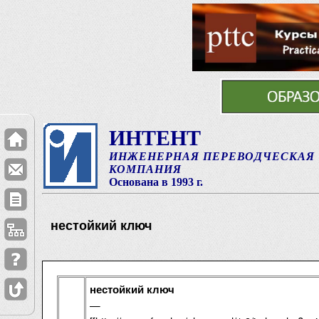
ИНТЕНТ
ИНЖЕНЕРНАЯ ПЕРЕВОДЧЕСКАЯ
КОМПАНИЯ
Основана в 1993 г.
нестойкий ключ
нестойкий ключ
—