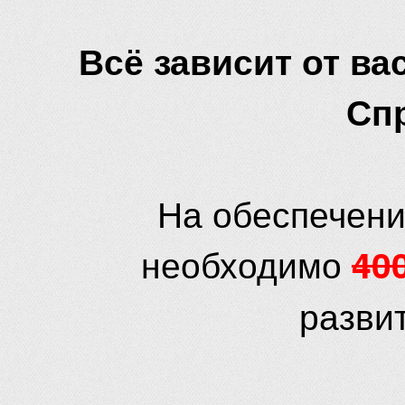
Всё зависит от вас
Сп
На обеспечени
необходимо
40
разви