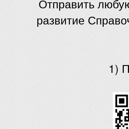
Отправить любую
развитие Справо
1) 