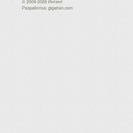
© 2009-2026 Интент
Разработка: gigatran.com