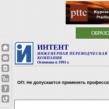
ИНТЕНТ
ИНЖЕНЕРНАЯ ПЕРЕВОДЧЕСКАЯ
КОМПАНИЯ
Основана в 1993 г.
ОП: Не допускается применять професс