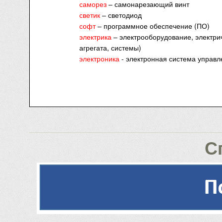
саморез
– самонарезающий винт
светик
– светодиод
софт
– программное обеспечение (ПО)
электрика
– электрооборудование, электри
агрегата, системы)
электроника
- электронная система управл
С