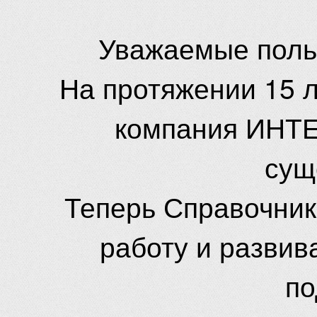
Уважаемые поль
На протяжении 15 
компания ИНТЕ
сущ
Теперь Справочник
работу и развив
по