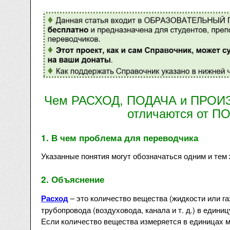
Чем РАСХОД, ПОДАЧА и ПРО
отличаются от П
1. В чем проблема для переводчика
Указанные понятия могут обозначаться одним и тем
2. Объяснение
– это количество вещества (жидкости или га
Расход
трубопровода (воздуховода, канала и т. д.) в единиц
Если количество вещества измеряется в единицах м