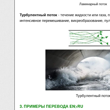
Ламинарный поток
- течение жидкости или газа,
Турбулентный поток
интенсивное перемешивание, вихреобразование, пул
Турбулентный пото
3. ПРИМЕРЫ ПЕРЕВОДА EN>RU