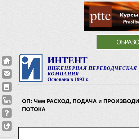
ИНТЕНТ
ИНЖЕНЕРНАЯ ПЕРЕВОДЧЕСКАЯ
КОМПАНИЯ
Основана в 1993 г.
ОП: Чем РАСХОД, ПОДАЧА и ПРОИЗВОДИ
ПОТОКА