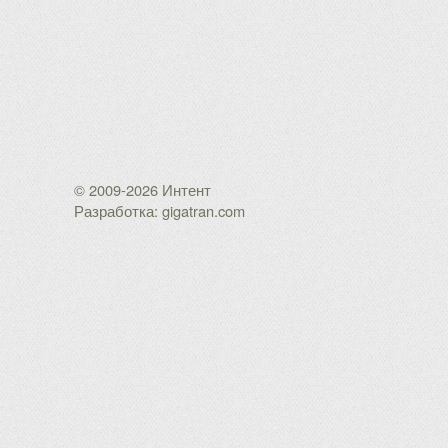
© 2009-2026 Интент
Разработка: gigatran.com