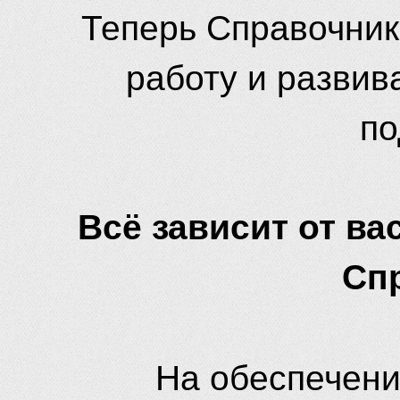
Теперь Справочник
работу и развив
по
Всё зависит от вас
Сп
На обеспечени