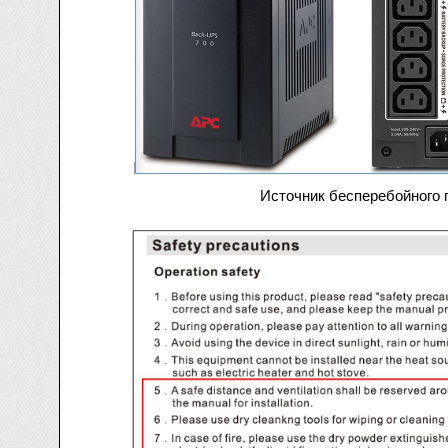
Источник бесперебойного 