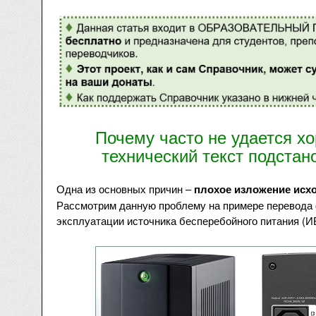
Почему часто не удается х
технический текст подстан
Одна из основных причин –
плохое изложение исхо
Рассмотрим данную проблему на примере перевода 
эксплуатации источника бесперебойного питания (И