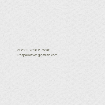
© 2009-2026 Интент
Разработка: gigatran.com