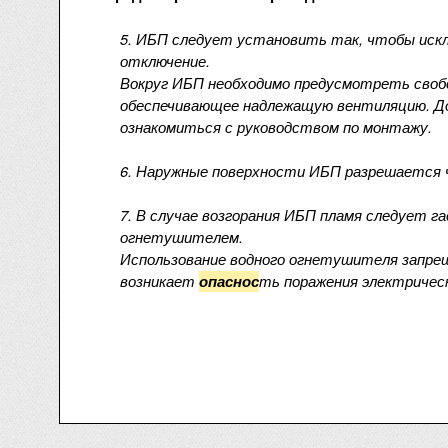
5. ИБП следует установить так, чтобы искл
отключение.
Вокруг ИБП необходимо предусмотреть своб
обеспечивающее надлежащую вентиляцию. Д
ознакомиться с руководством по монтажу.
6. Наружные поверхности ИБП разрешается 
7. В случае возгорания ИБП пламя следует 
огнетушителем.
Использование водного огнетушителя запрещ
возникает
ть поражения электричес
опаснос