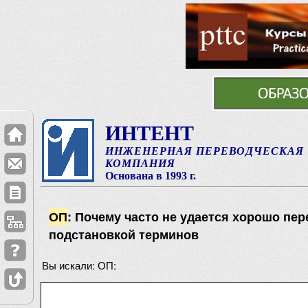
ИНТЕНТ
ИНЖЕНЕРНАЯ ПЕРЕВОДЧЕСКАЯ
КОМПАНИЯ
Основана в 1993 г.
ОП
: Почему часто не удается хорошо пер
подстановкой терминов
Вы искали: ОП: