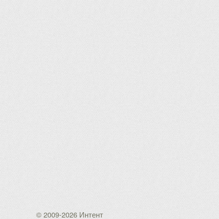
© 2009-2026 Интент