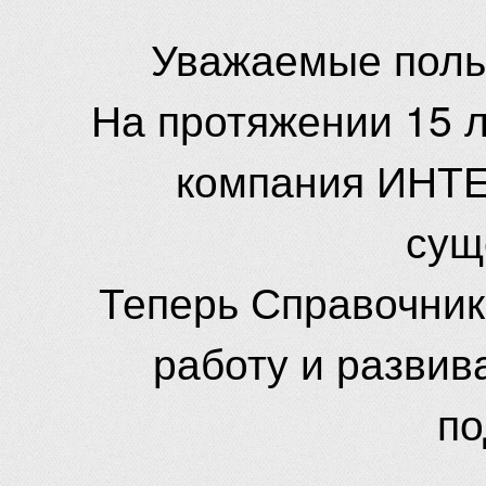
Уважаемые поль
На протяжении 15 
компания ИНТЕ
сущ
Теперь Справочник
работу и развив
по