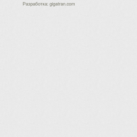
Разработка: gigatran.com