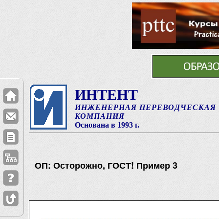
ИНТЕНТ
ИНЖЕНЕРНАЯ ПЕРЕВОДЧЕСКАЯ
КОМПАНИЯ
Основана в 1993 г.
ОП: Осторожно, ГОСТ! Пример 3